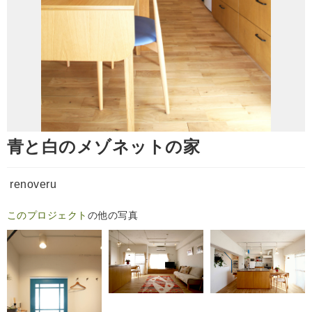
青と白のメゾネットの家
renoveru
このプロジェクト
の他の写真