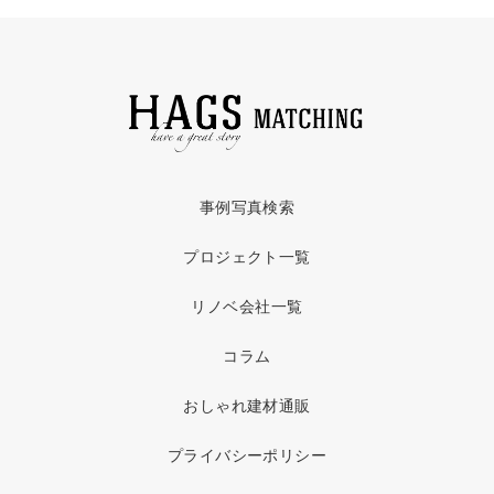
事例写真検索
プロジェクト一覧
リノベ会社一覧
コラム
おしゃれ建材通販
プライバシーポリシー