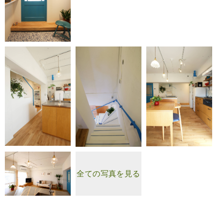
全ての写真を見る