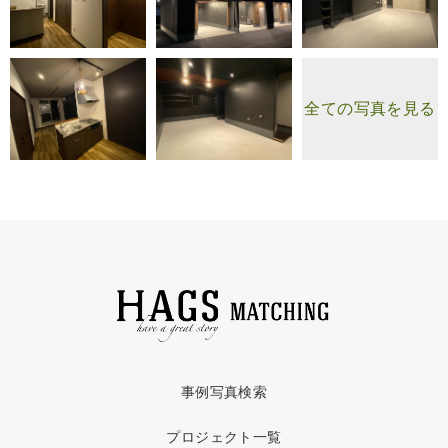
全ての写真を見る
事例写真検索
プロジェクト一覧