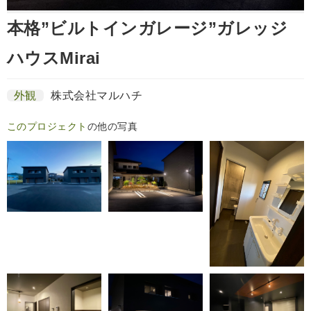
本格”ビルトインガレージ”ガレッジ
ハウスMirai
外観
株式会社マルハチ
このプロジェクト
の他の写真