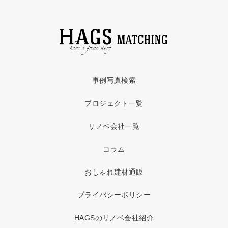
事例写真検索
プロジェクト一覧
リノベ会社一覧
コラム
おしゃれ建材通販
プライバシーポリシー
HAGSのリノベ会社紹介