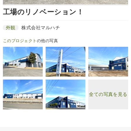
工場のリノベーション！
外観
株式会社マルハチ
このプロジェクト
の他の写真
全ての写真を見る