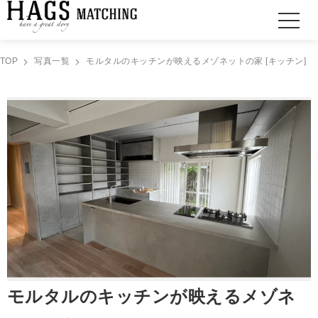
TOP
写真一覧
モルタルのキッチンが映えるメゾネットの家 [キッチン]
モルタルのキッチンが映えるメゾネ