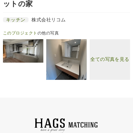
ットの家
キッチン
株式会社リコム
このプロジェクト
の他の写真
全ての写真を見る