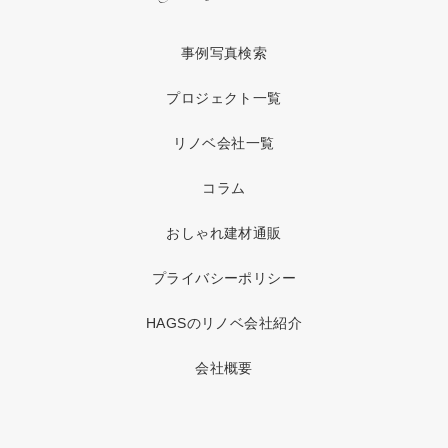
事例写真検索
プロジェクト一覧
リノベ会社一覧
コラム
おしゃれ建材通販
プライバシーポリシー
HAGSのリノベ会社紹介
会社概要