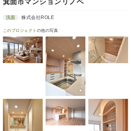
箕面市マンションリノベ
洗面
株式会社ROLE
このプロジェクト
の他の写真