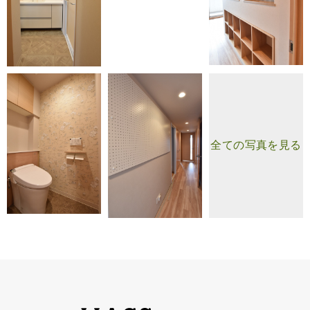
全ての写真を見る