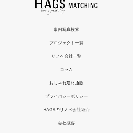
事例写真検索
プロジェクト一覧
リノベ会社一覧
コラム
おしゃれ建材通販
プライバシーポリシー
HAGSのリノベ会社紹介
会社概要