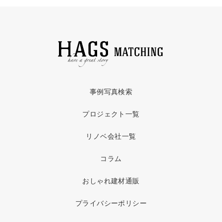
事例写真検索
プロジェクト一覧
リノベ会社一覧
コラム
おしゃれ建材通販
プライバシーポリシー