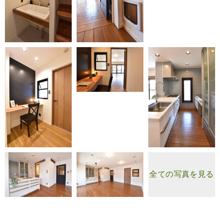
全ての写真を見る