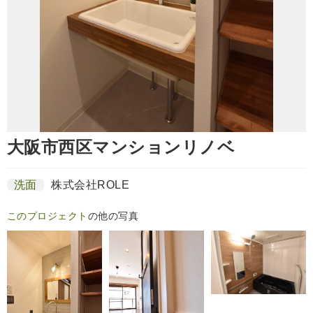
大阪市西区マンションリノベ
洗面
株式会社ROLE
このプロジェクト
の他の写真