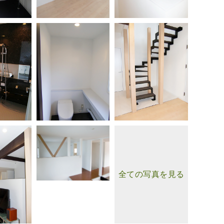
全ての写真を見る