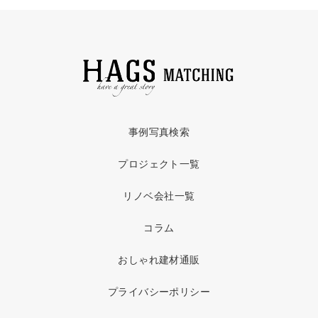
事例写真検索
プロジェクト一覧
リノベ会社一覧
コラム
おしゃれ建材通販
プライバシーポリシー