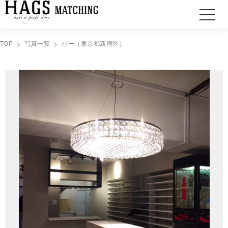
TOP
写真一覧
バー（東京都新宿区）