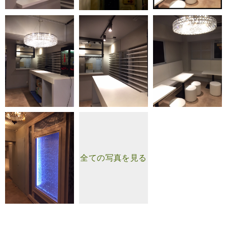
全ての写真を見る