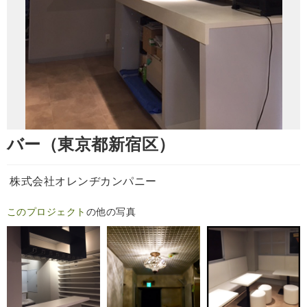
バー（東京都新宿区）
株式会社オレンヂカンパニー
このプロジェクト
の他の写真