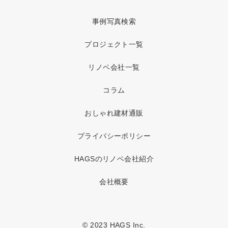
事例写真検索
プロジェクト一覧
リノベ会社一覧
コラム
おしゃれ建材通販
プライバシーポリシー
HAGSのリノベ会社紹介
会社概要
© 2023 HAGS Inc.