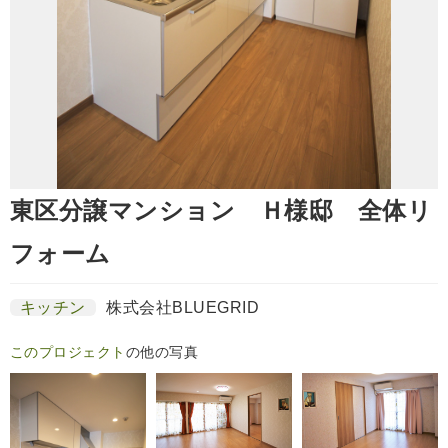
東区分譲マンション Ｈ様邸 全体リ
フォーム
キッチン
株式会社BLUEGRID
このプロジェクト
の他の写真