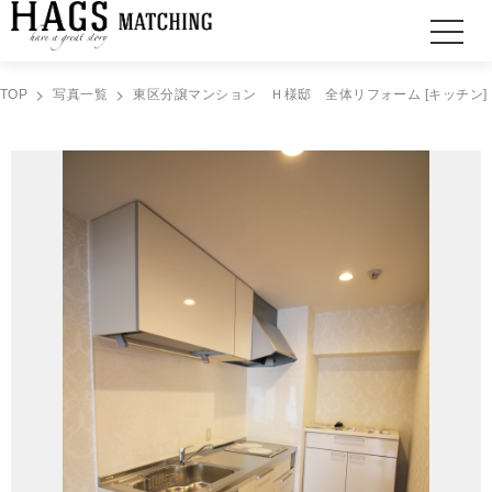
TOP
写真一覧
東区分譲マンション Ｈ様邸 全体リフォーム [キッチン]