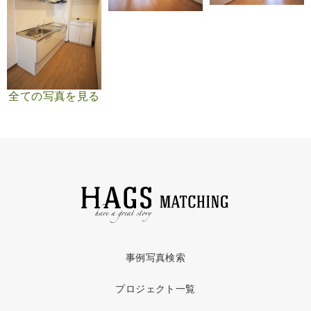
全ての写真を見る
事例写真検索
プロジェクト一覧