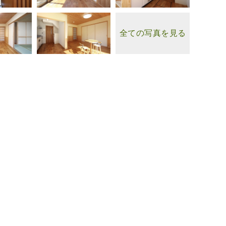
全ての写真を見る