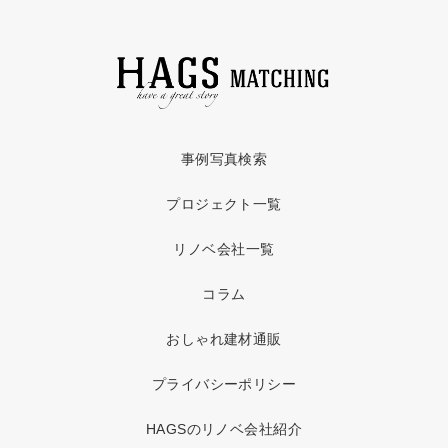
事例写真検索
プロジェクト一覧
リノベ会社一覧
コラム
おしゃれ建材通販
プライバシーポリシー
HAGSのリノベ会社紹介