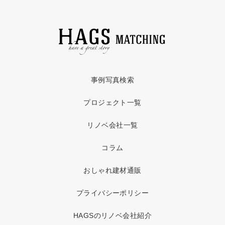
事例写真検索
プロジェクト一覧
リノベ会社一覧
コラム
おしゃれ建材通販
プライバシーポリシー
HAGSのリノベ会社紹介