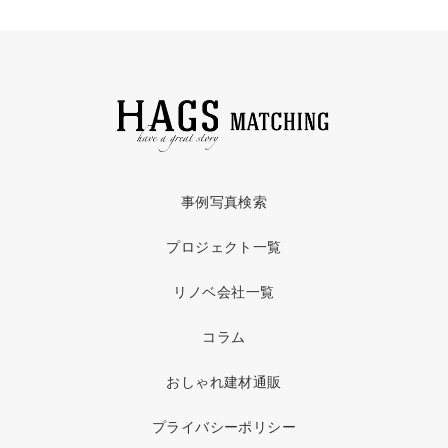
事例写真検索
プロジェクト一覧
リノベ会社一覧
コラム
おしゃれ建材通販
プライバシーポリシー