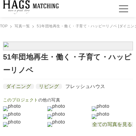
TOP
写真一覧
51年団地再生・働く・子育て・ハッピーリノベ [ダイニン
51年団地再生・働く・子育て・ハッピ
ーリノベ
ダイニング
リビング
フレッシュハウス
このプロジェクト
の他の写真
全ての写真を見る