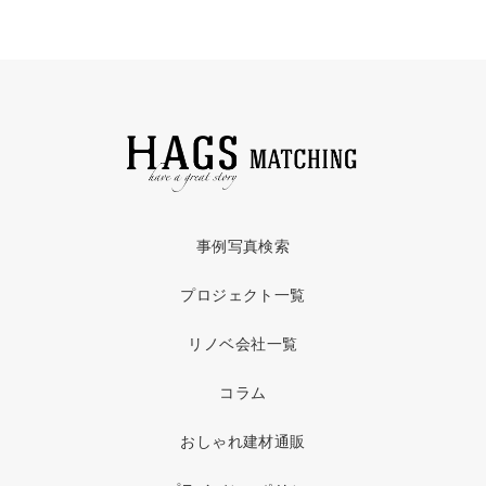
事例写真検索
プロジェクト一覧
リノベ会社一覧
コラム
おしゃれ建材通販