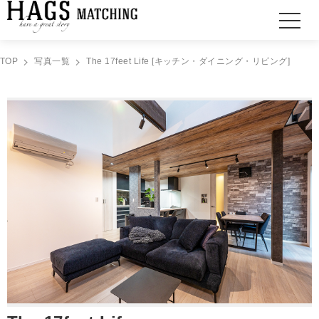
TOP
写真一覧
The 17feet Life [キッチン・ダイニング・リビング]