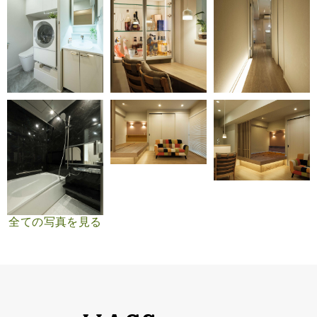
全ての写真を見る