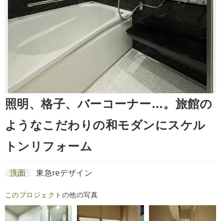
照明、格子、バーコーナー…。旅館の
ようなこだわりの和モダンにスケル
トンリフォーム
洗面
東急reデザイン
このプロジェクト
の他の写真