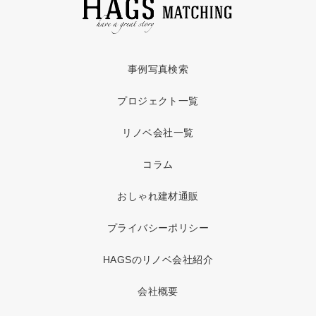
事例写真検索
プロジェクト一覧
リノベ会社一覧
コラム
おしゃれ建材通販
プライバシーポリシー
HAGSのリノベ会社紹介
会社概要