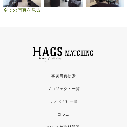
全ての写真を見る
事例写真検索
プロジェクト一覧
リノベ会社一覧
コラム