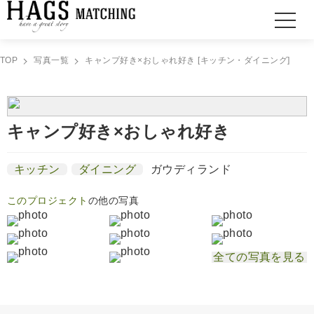
TOP
写真一覧
キャンプ好き×おしゃれ好き [キッチン・ダイニング]
キャンプ好き×おしゃれ好き
キッチン
ダイニング
ガウディランド
このプロジェクト
の他の写真
全ての写真を見る