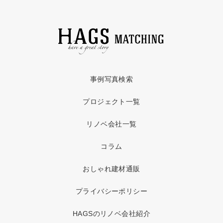
事例写真検索
プロジェクト一覧
リノベ会社一覧
コラム
おしゃれ建材通販
プライバシーポリシー
HAGSのリノベ会社紹介