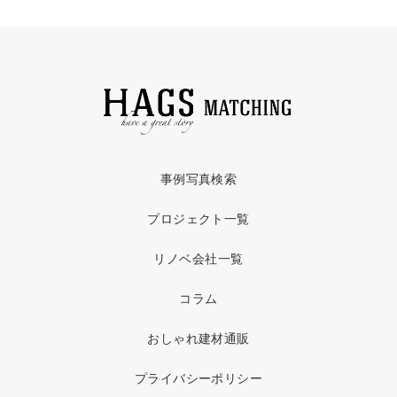
事例写真検索
プロジェクト一覧
リノベ会社一覧
コラム
おしゃれ建材通販
プライバシーポリシー