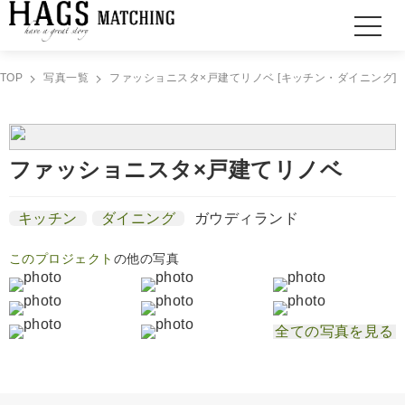
TOP
写真一覧
ファッショニスタ×戸建てリノベ [キッチン・ダイニング]
ファッショニスタ×戸建てリノベ
キッチン
ダイニング
ガウディランド
このプロジェクト
の他の写真
全ての写真を見る