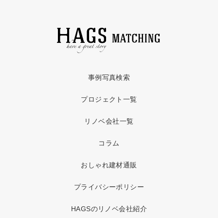
事例写真検索
プロジェクト一覧
リノベ会社一覧
コラム
おしゃれ建材通販
プライバシーポリシー
HAGSのリノベ会社紹介