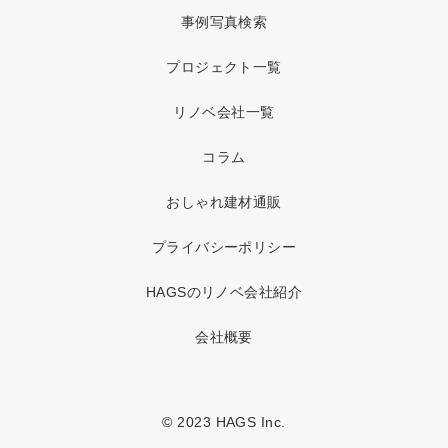
事例写真検索
プロジェクト一覧
リノベ会社一覧
コラム
おしゃれ建材通販
プライバシーポリシー
HAGSのリノベ会社紹介
会社概要
© 2023 HAGS Inc.