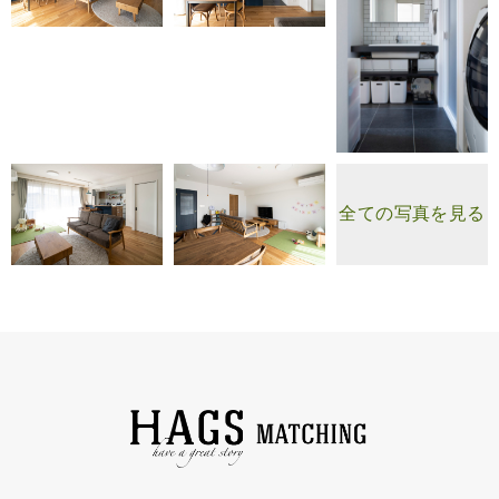
全ての写真を見る