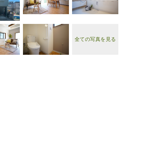
全ての写真を見る