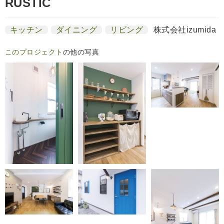
RUSTIC
キッチン
ダイニング
リビング
株式会社izumida
このプロジェクト
の他の写真