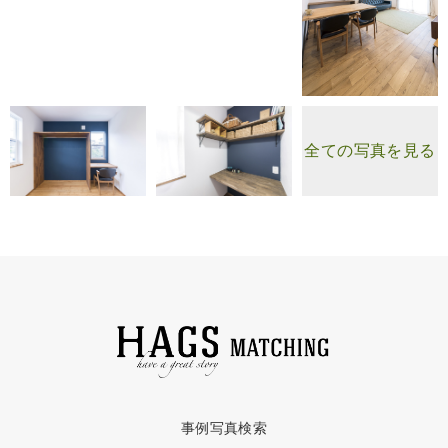
全ての写真を見る
事例写真検索