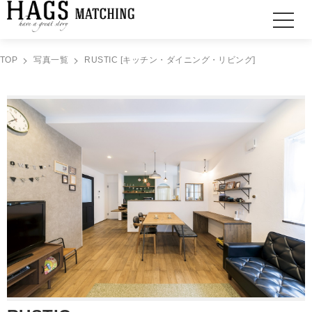
TOP
写真一覧
RUSTIC [キッチン・ダイニング・リビング]