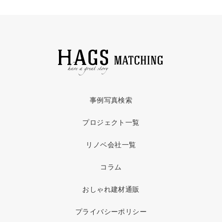
事例写真検索
プロジェクト一覧
リノベ会社一覧
コラム
おしゃれ建材通販
プライバシーポリシー