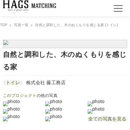
TOP
写真一覧
自然と調和した、木のぬくもりを感じる家 [トイレ]
自然と調和した、木のぬくもりを感じ
る家
トイレ
株式会社 藤工務店
このプロジェクト
の他の写真
全ての写真を見る