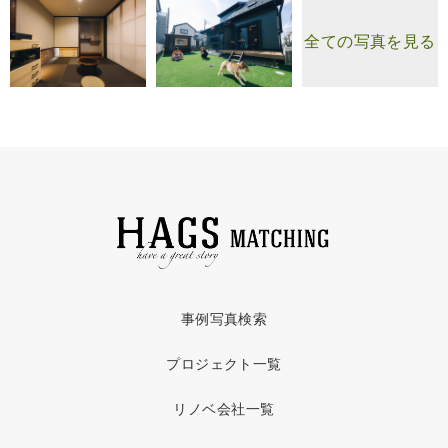
全ての写真を見る
事例写真検索
プロジェクト一覧
リノベ会社一覧