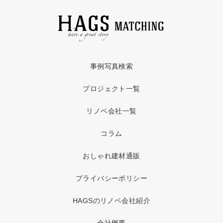
事例写真検索
プロジェクト一覧
リノベ会社一覧
コラム
おしゃれ建材通販
プライバシーポリシー
HAGSのリノベ会社紹介