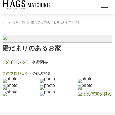
TOP
写真一覧
陽だまりのあるお家 [ダイニング]
陽だまりのあるお家
ダイニング
水野商会
このプロジェクト
の他の写真
全ての写真を見る