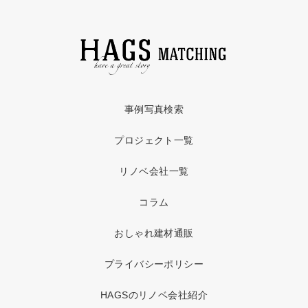
事例写真検索
プロジェクト一覧
リノベ会社一覧
コラム
おしゃれ建材通販
プライバシーポリシー
HAGSのリノベ会社紹介