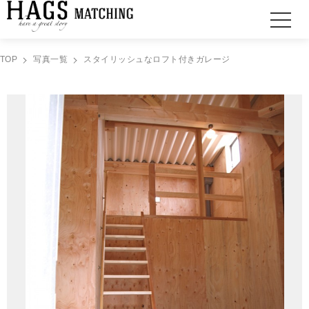
TOP
写真一覧
スタイリッシュなロフト付きガレージ