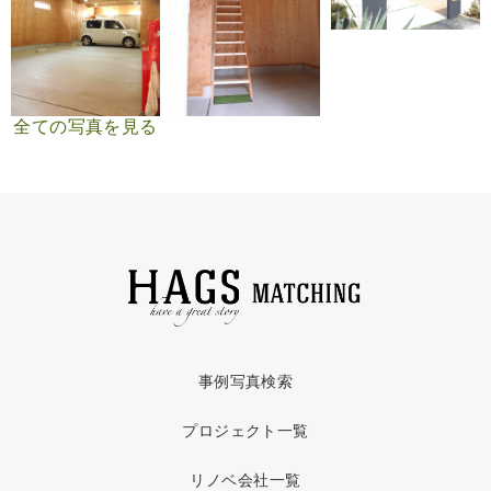
全ての写真を見る
事例写真検索
プロジェクト一覧
リノベ会社一覧