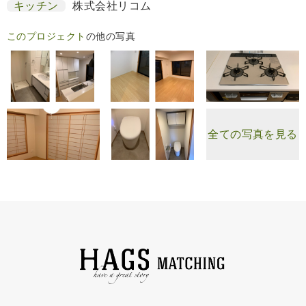
キッチン
株式会社リコム
このプロジェクト
の他の写真
全ての写真を見る