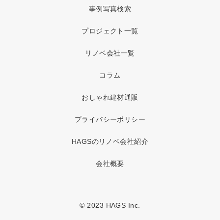
事例写真検索
プロジェクト一覧
リノベ会社一覧
コラム
おしゃれ建材通販
プライバシーポリシー
HAGSのリノベ会社紹介
会社概要
© 2023 HAGS Inc.