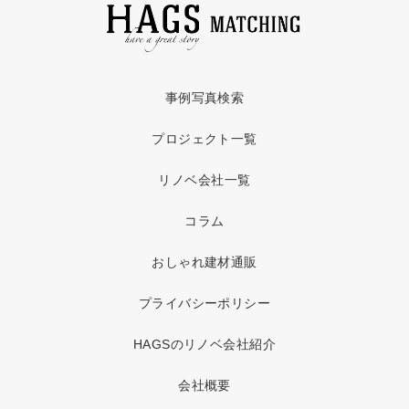
事例写真検索
プロジェクト一覧
リノベ会社一覧
コラム
おしゃれ建材通販
プライバシーポリシー
HAGSのリノベ会社紹介
会社概要