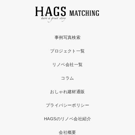
事例写真検索
プロジェクト一覧
リノベ会社一覧
コラム
おしゃれ建材通販
プライバシーポリシー
HAGSのリノベ会社紹介
会社概要