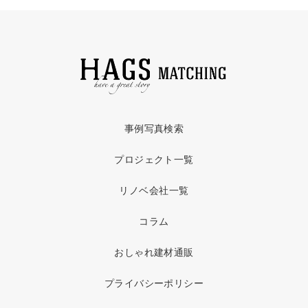
事例写真検索
プロジェクト一覧
リノベ会社一覧
コラム
おしゃれ建材通販
プライバシーポリシー