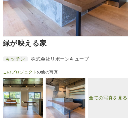
緑が映える家
キッチン
株式会社リボーンキューブ
このプロジェクト
の他の写真
全ての写真を見る