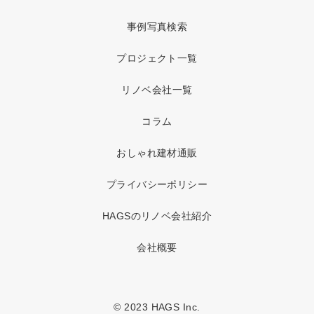
事例写真検索
プロジェクト一覧
リノベ会社一覧
コラム
おしゃれ建材通販
プライバシーポリシー
HAGSのリノベ会社紹介
会社概要
© 2023 HAGS Inc.